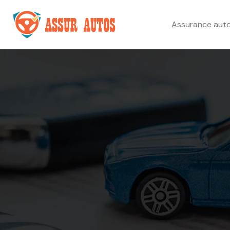
Assurance aut