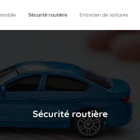
omobile
Sécurité routière
Entretien de voitures
Sécurité routière