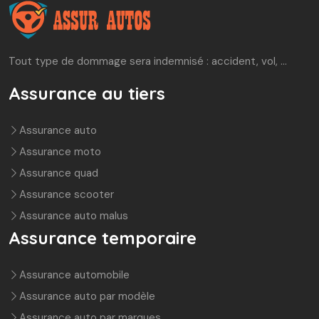
Tout type de dommage sera indemnisé : accident, vol, …
Assurance au tiers
Assurance auto
Assurance moto
Assurance quad
Assurance scooter
Assurance auto malus
Assurance temporaire
Assurance automobile
Assurance auto par modèle
Assurance auto par marques