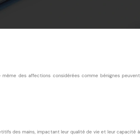
 que même des affections considérées comme bénignes peuvent
tifs des mains, impactant leur qualité de vie et leur capacité à