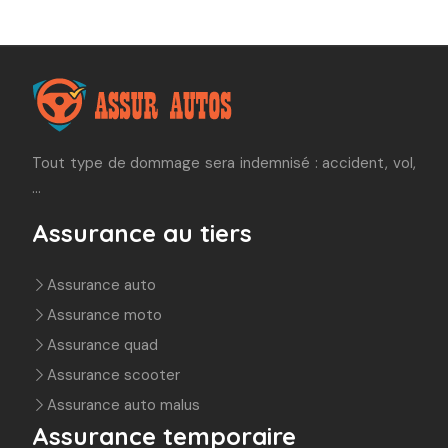
Tout type de dommage sera indemnisé : accident, vol,
…
Assurance au tiers
Assurance auto
Assurance moto
Assurance quad
Assurance scooter
Assurance auto malus
Assurance temporaire