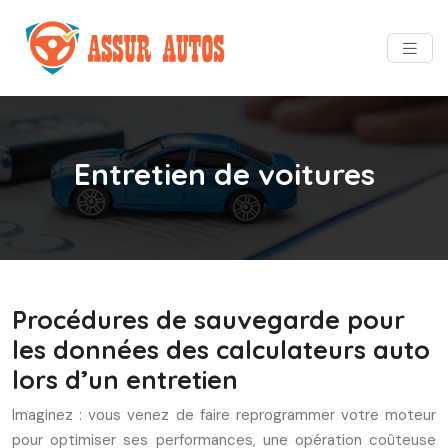
Entretien de voitures
Procédures de sauvegarde pour
les données des calculateurs auto
lors d’un entretien
Imaginez : vous venez de faire reprogrammer votre moteur
pour optimiser ses performances, une opération coûteuse