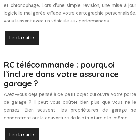
et chronophage. Lors d’une simple révision, une mise à jour
logicielle mal gérée efface votre cartographie personnalisée,
vous laissant avec un véhicule aux performances…
Lire la suite
RC télécommande : pourquoi
l’inclure dans votre assurance
garage ?
Avez-vous déjà pensé à ce petit objet qui ouvre votre porte
de garage ? Il peut vous coûter bien plus que vous ne le
pensez. Bien souvent, les propriétaires de garage se
concentrent sur la couverture de la structure elle-même…
Lire la suite