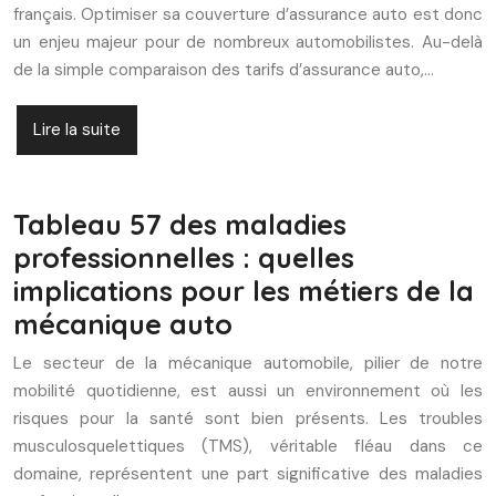
français. Optimiser sa couverture d’assurance auto est donc
un enjeu majeur pour de nombreux automobilistes. Au-delà
de la simple comparaison des tarifs d’assurance auto,…
Lire la suite
Tableau 57 des maladies
professionnelles : quelles
implications pour les métiers de la
mécanique auto
Le secteur de la mécanique automobile, pilier de notre
mobilité quotidienne, est aussi un environnement où les
risques pour la santé sont bien présents. Les troubles
musculosquelettiques (TMS), véritable fléau dans ce
domaine, représentent une part significative des maladies