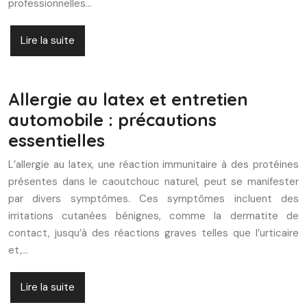
professionnelles…
Lire la suite
Allergie au latex et entretien
automobile : précautions
essentielles
L’allergie au latex, une réaction immunitaire à des protéines
présentes dans le caoutchouc naturel, peut se manifester
par divers symptômes. Ces symptômes incluent des
irritations cutanées bénignes, comme la dermatite de
contact, jusqu’à des réactions graves telles que l’urticaire
et,…
Lire la suite