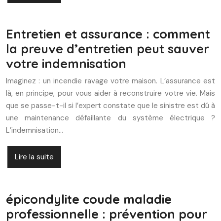
Entretien et assurance : comment
la preuve d’entretien peut sauver
votre indemnisation
Imaginez : un incendie ravage votre maison. L’assurance est
là, en principe, pour vous aider à reconstruire votre vie. Mais
que se passe-t-il si l’expert constate que le sinistre est dû à
une maintenance défaillante du système électrique ?
L’indemnisation…
Lire la suite
épicondylite coude maladie
professionnelle : prévention pour