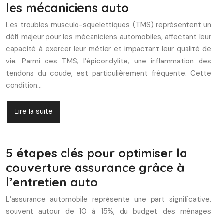
les mécaniciens auto
Les troubles musculo-squelettiques (TMS) représentent un
défi majeur pour les mécaniciens automobiles, affectant leur
capacité à exercer leur métier et impactant leur qualité de
vie. Parmi ces TMS, l’épicondylite, une inflammation des
tendons du coude, est particulièrement fréquente. Cette
condition…
Lire la suite
5 étapes clés pour optimiser la
couverture assurance grâce à
l’entretien auto
L’assurance automobile représente une part significative,
souvent autour de 10 à 15%, du budget des ménages