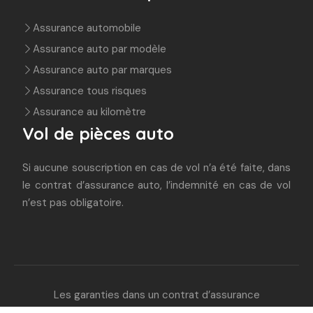
Assurance automobile
Assurance auto par modèle
Assurance auto par marques
Assurance tous risques
Assurance au kilomètre
Vol de pièces auto
Si aucune souscription en cas de vol n’a été faite, dans
le contrat d’assurance auto, l’indemnité en cas de vol
n’est pas obligatoire.
Les garanties dans un contrat d’assurance
auto.