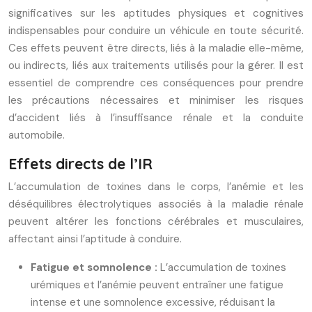
significatives sur les aptitudes physiques et cognitives
indispensables pour conduire un véhicule en toute sécurité.
Ces effets peuvent être directs, liés à la maladie elle-même,
ou indirects, liés aux traitements utilisés pour la gérer. Il est
essentiel de comprendre ces conséquences pour prendre
les précautions nécessaires et minimiser les risques
d’accident liés à l’insuffisance rénale et la conduite
automobile.
Effets directs de l’IR
L’accumulation de toxines dans le corps, l’anémie et les
déséquilibres électrolytiques associés à la maladie rénale
peuvent altérer les fonctions cérébrales et musculaires,
affectant ainsi l’aptitude à conduire.
Fatigue et somnolence :
L’accumulation de toxines
urémiques et l’anémie peuvent entraîner une fatigue
intense et une somnolence excessive, réduisant la