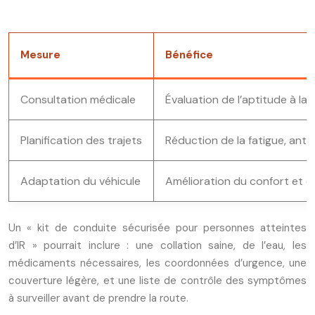
Mesure
Bénéfice
Consultation médicale
Évaluation de l’aptitude à l
Planification des trajets
Réduction de la fatigue, anti
Adaptation du véhicule
Amélioration du confort et de
Un « kit de conduite sécurisée pour personnes atteintes
d’IR » pourrait inclure : une collation saine, de l’eau, les
médicaments nécessaires, les coordonnées d’urgence, une
couverture légère, et une liste de contrôle des symptômes
à surveiller avant de prendre la route.