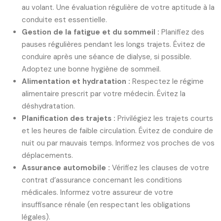
au volant. Une évaluation régulière de votre aptitude à la
conduite est essentielle.
Gestion de la fatigue et du sommeil :
Planifiez des
pauses régulières pendant les longs trajets. Évitez de
conduire après une séance de dialyse, si possible.
Adoptez une bonne hygiène de sommeil.
Alimentation et hydratation :
Respectez le régime
alimentaire prescrit par votre médecin. Évitez la
déshydratation.
Planification des trajets :
Privilégiez les trajets courts
et les heures de faible circulation. Évitez de conduire de
nuit ou par mauvais temps. Informez vos proches de vos
déplacements.
Assurance automobile :
Vérifiez les clauses de votre
contrat d’assurance concernant les conditions
médicales. Informez votre assureur de votre
insuffisance rénale (en respectant les obligations
légales).