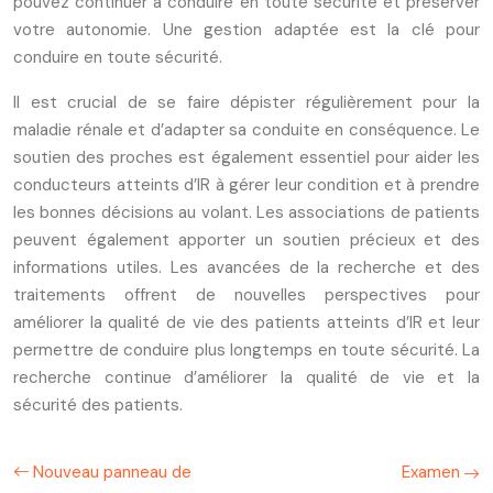
pouvez continuer à conduire en toute sécurité et préserver
votre autonomie. Une gestion adaptée est la clé pour
conduire en toute sécurité.
Il est crucial de se faire dépister régulièrement pour la
maladie rénale et d’adapter sa conduite en conséquence. Le
soutien des proches est également essentiel pour aider les
conducteurs atteints d’IR à gérer leur condition et à prendre
les bonnes décisions au volant. Les associations de patients
peuvent également apporter un soutien précieux et des
informations utiles. Les avancées de la recherche et des
traitements offrent de nouvelles perspectives pour
améliorer la qualité de vie des patients atteints d’IR et leur
permettre de conduire plus longtemps en toute sécurité. La
recherche continue d’améliorer la qualité de vie et la
sécurité des patients.
Nouveau panneau de
Examen