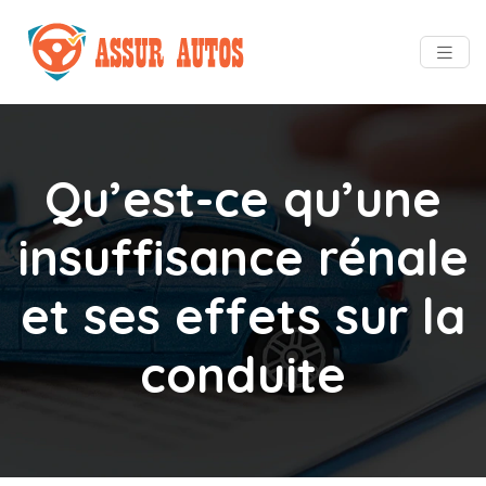
Qu’est-ce qu’une
insuffisance rénale
et ses effets sur la
conduite