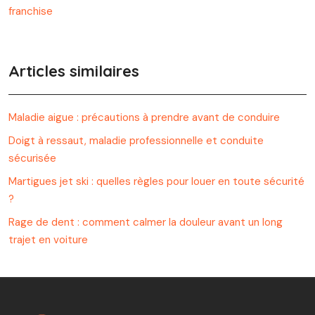
franchise
Articles similaires
Maladie aigue : précautions à prendre avant de conduire
Doigt à ressaut, maladie professionnelle et conduite
sécurisée
Martigues jet ski : quelles règles pour louer en toute sécurité
?
Rage de dent : comment calmer la douleur avant un long
trajet en voiture