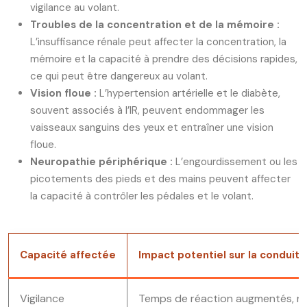
vigilance au volant.
Troubles de la concentration et de la mémoire :
L’insuffisance rénale peut affecter la concentration, la
mémoire et la capacité à prendre des décisions rapides,
ce qui peut être dangereux au volant.
Vision floue :
L’hypertension artérielle et le diabète,
souvent associés à l’IR, peuvent endommager les
vaisseaux sanguins des yeux et entraîner une vision
floue.
Neuropathie périphérique :
L’engourdissement ou les
picotements des pieds et des mains peuvent affecter
la capacité à contrôler les pédales et le volant.
Capacité affectée
Impact potentiel sur la conduite
Vigilance
Temps de réaction augmentés, ri