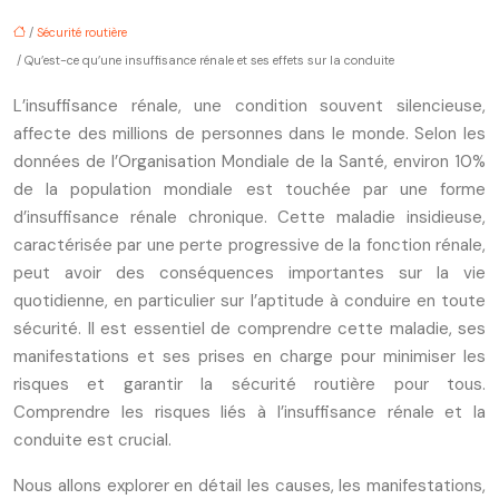
/
Sécurité routière
/ Qu’est-ce qu’une insuffisance rénale et ses effets sur la conduite
L’insuffisance rénale, une condition souvent silencieuse,
affecte des millions de personnes dans le monde. Selon les
données de l’Organisation Mondiale de la Santé, environ 10%
de la population mondiale est touchée par une forme
d’insuffisance rénale chronique. Cette maladie insidieuse,
caractérisée par une perte progressive de la fonction rénale,
peut avoir des conséquences importantes sur la vie
quotidienne, en particulier sur l’aptitude à conduire en toute
sécurité. Il est essentiel de comprendre cette maladie, ses
manifestations et ses prises en charge pour minimiser les
risques et garantir la sécurité routière pour tous.
Comprendre les risques liés à l’insuffisance rénale et la
conduite est crucial.
Nous allons explorer en détail les causes, les manifestations,