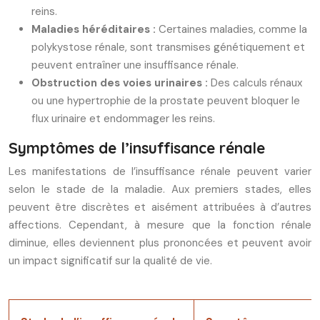
reins.
Maladies héréditaires :
Certaines maladies, comme la
polykystose rénale, sont transmises génétiquement et
peuvent entraîner une insuffisance rénale.
Obstruction des voies urinaires :
Des calculs rénaux
ou une hypertrophie de la prostate peuvent bloquer le
flux urinaire et endommager les reins.
Symptômes de l’insuffisance rénale
Les manifestations de l’insuffisance rénale peuvent varier
selon le stade de la maladie. Aux premiers stades, elles
peuvent être discrètes et aisément attribuées à d’autres
affections. Cependant, à mesure que la fonction rénale
diminue, elles deviennent plus prononcées et peuvent avoir
un impact significatif sur la qualité de vie.