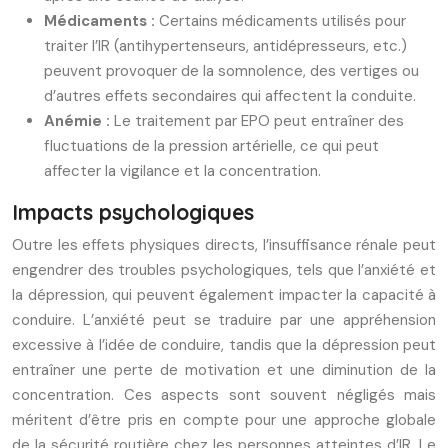
Médicaments :
Certains médicaments utilisés pour
traiter l’IR (antihypertenseurs, antidépresseurs, etc.)
peuvent provoquer de la somnolence, des vertiges ou
d’autres effets secondaires qui affectent la conduite.
Anémie :
Le traitement par EPO peut entraîner des
fluctuations de la pression artérielle, ce qui peut
affecter la vigilance et la concentration.
Impacts psychologiques
Outre les effets physiques directs, l’insuffisance rénale peut
engendrer des troubles psychologiques, tels que l’anxiété et
la dépression, qui peuvent également impacter la capacité à
conduire. L’anxiété peut se traduire par une appréhension
excessive à l’idée de conduire, tandis que la dépression peut
entraîner une perte de motivation et une diminution de la
concentration. Ces aspects sont souvent négligés mais
méritent d’être pris en compte pour une approche globale
de la sécurité routière chez les personnes atteintes d’IR. Le