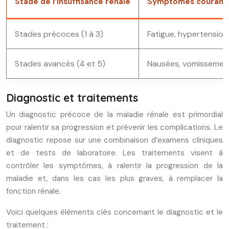
Stade de l’insuffisance rénale
Symptômes courant
Stades précoces (1 à 3)
Fatigue, hypertension 
Stades avancés (4 et 5)
Nausées, vomissement
Diagnostic et traitements
Un diagnostic précoce de la maladie rénale est primordial
pour ralentir sa progression et prévenir les complications. Le
diagnostic repose sur une combinaison d’examens cliniques
et de tests de laboratoire. Les traitements visent à
contrôler les symptômes, à ralentir la progression de la
maladie et, dans les cas les plus graves, à remplacer la
fonction rénale.
Voici quelques éléments clés concernant le diagnostic et le
traitement :