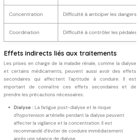
Concentration
Difficulté à anticiper les dangers
Coordination
Difficulté à contrôler les pédales 
Effets indirects liés aux traitements
Les prises en charge de la maladie rénale, comme la dialyse
et certains médicaments, peuvent aussi avoir des effets
secondaires qui affectent l’aptitude à conduire. Il est
important de connaître ces effets secondaires et de
prendre les précautions nécessaires.
Dialyse :
La fatigue post-dialyse et le risque
d’hypotension artérielle pendant la dialyse peuvent
affecter la vigilance et la concentration. Il est
recommandé d’éviter de conduire immédiatement
après une séance de dialyse.