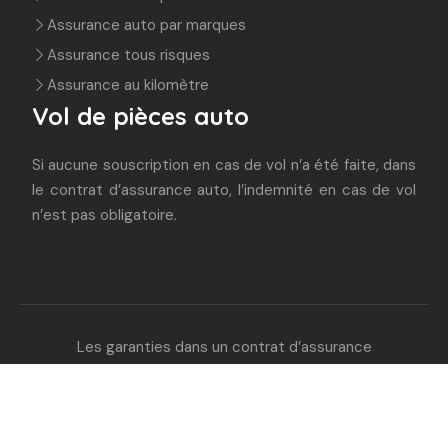
Assurance auto par marques
Assurance tous risques
Assurance au kilomètre
Vol de pièces auto
Si aucune souscription en cas de vol n’a été faite, dans
le contrat d’assurance auto, l’indemnité en cas de vol
n’est pas obligatoire.
Les garanties dans un contrat d’assurance
auto.
Plan du site