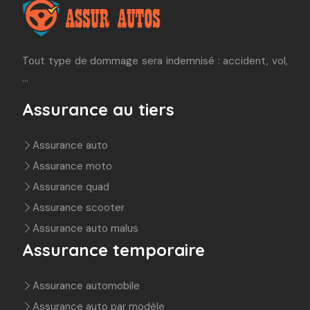
Tout type de dommage sera indemnisé : accident, vol,
…
Assurance au tiers
Assurance auto
Assurance moto
Assurance quad
Assurance scooter
Assurance auto malus
Assurance temporaire
Assurance automobile
Assurance auto par modèle