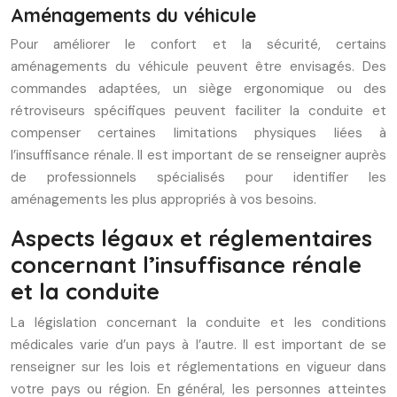
Aménagements du véhicule
Pour améliorer le confort et la sécurité, certains
aménagements du véhicule peuvent être envisagés. Des
commandes adaptées, un siège ergonomique ou des
rétroviseurs spécifiques peuvent faciliter la conduite et
compenser certaines limitations physiques liées à
l’insuffisance rénale. Il est important de se renseigner auprès
de professionnels spécialisés pour identifier les
aménagements les plus appropriés à vos besoins.
Aspects légaux et réglementaires
concernant l’insuffisance rénale
et la conduite
La législation concernant la conduite et les conditions
médicales varie d’un pays à l’autre. Il est important de se
renseigner sur les lois et réglementations en vigueur dans
votre pays ou région. En général, les personnes atteintes