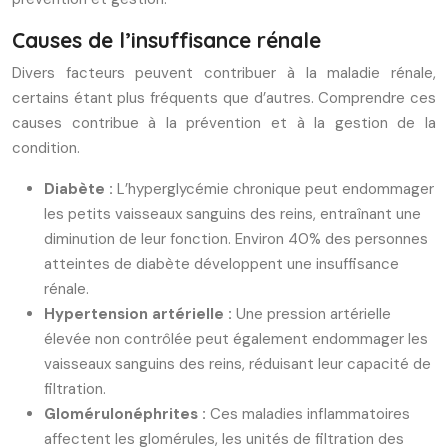
Causes de l’insuffisance rénale
Divers facteurs peuvent contribuer à la maladie rénale,
certains étant plus fréquents que d’autres. Comprendre ces
causes contribue à la prévention et à la gestion de la
condition.
Diabète :
L’hyperglycémie chronique peut endommager
les petits vaisseaux sanguins des reins, entraînant une
diminution de leur fonction. Environ 40% des personnes
atteintes de diabète développent une insuffisance
rénale.
Hypertension artérielle :
Une pression artérielle
élevée non contrôlée peut également endommager les
vaisseaux sanguins des reins, réduisant leur capacité de
filtration.
Glomérulonéphrites :
Ces maladies inflammatoires
affectent les glomérules, les unités de filtration des