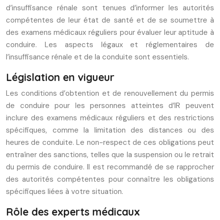
d’insuffisance rénale sont tenues d’informer les autorités
compétentes de leur état de santé et de se soumettre à
des examens médicaux réguliers pour évaluer leur aptitude à
conduire. Les aspects légaux et réglementaires de
l’insuffisance rénale et de la conduite sont essentiels.
Législation en vigueur
Les conditions d’obtention et de renouvellement du permis
de conduire pour les personnes atteintes d’IR peuvent
inclure des examens médicaux réguliers et des restrictions
spécifiques, comme la limitation des distances ou des
heures de conduite. Le non-respect de ces obligations peut
entraîner des sanctions, telles que la suspension ou le retrait
du permis de conduire. Il est recommandé de se rapprocher
des autorités compétentes pour connaître les obligations
spécifiques liées à votre situation.
Rôle des experts médicaux