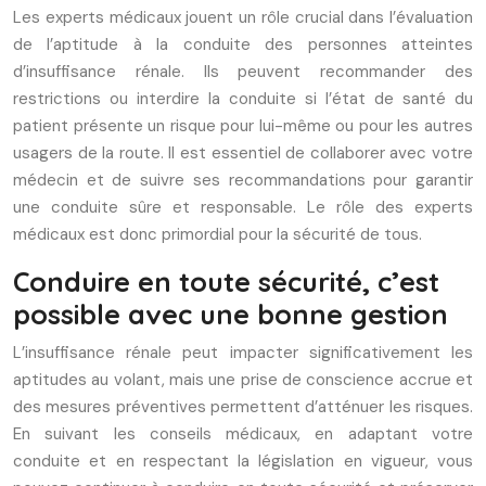
Les experts médicaux jouent un rôle crucial dans l’évaluation
de l’aptitude à la conduite des personnes atteintes
d’insuffisance rénale. Ils peuvent recommander des
restrictions ou interdire la conduite si l’état de santé du
patient présente un risque pour lui-même ou pour les autres
usagers de la route. Il est essentiel de collaborer avec votre
médecin et de suivre ses recommandations pour garantir
une conduite sûre et responsable. Le rôle des experts
médicaux est donc primordial pour la sécurité de tous.
Conduire en toute sécurité, c’est
possible avec une bonne gestion
L’insuffisance rénale peut impacter significativement les
aptitudes au volant, mais une prise de conscience accrue et
des mesures préventives permettent d’atténuer les risques.
En suivant les conseils médicaux, en adaptant votre
conduite et en respectant la législation en vigueur, vous