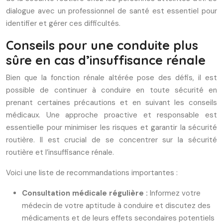
dialogue avec un professionnel de santé est essentiel pour
identifier et gérer ces difficultés.
Conseils pour une conduite plus
sûre en cas d’insuffisance rénale
Bien que la fonction rénale altérée pose des défis, il est
possible de continuer à conduire en toute sécurité en
prenant certaines précautions et en suivant les conseils
médicaux. Une approche proactive et responsable est
essentielle pour minimiser les risques et garantir la sécurité
routière. Il est crucial de se concentrer sur la sécurité
routière et l’insuffisance rénale.
Voici une liste de recommandations importantes :
Consultation médicale régulière :
Informez votre
médecin de votre aptitude à conduire et discutez des
médicaments et de leurs effets secondaires potentiels