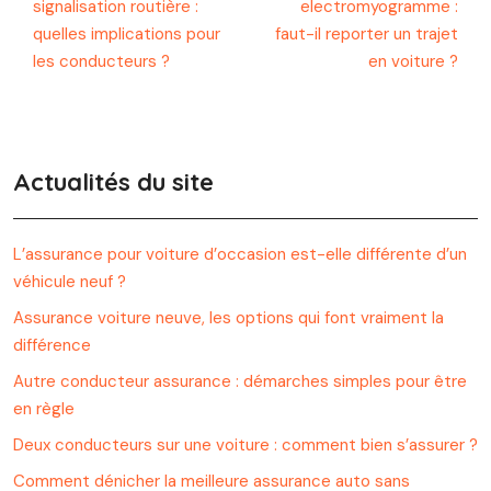
signalisation routière :
electromyogramme :
quelles implications pour
faut-il reporter un trajet
les conducteurs ?
en voiture ?
Actualités du site
L’assurance pour voiture d’occasion est-elle différente d’un
véhicule neuf ?
Assurance voiture neuve, les options qui font vraiment la
différence
Autre conducteur assurance : démarches simples pour être
en règle
Deux conducteurs sur une voiture : comment bien s’assurer ?
Comment dénicher la meilleure assurance auto sans