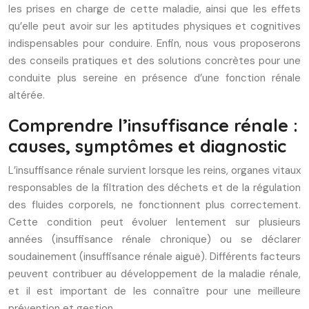
les prises en charge de cette maladie, ainsi que les effets
qu’elle peut avoir sur les aptitudes physiques et cognitives
indispensables pour conduire. Enfin, nous vous proposerons
des conseils pratiques et des solutions concrètes pour une
conduite plus sereine en présence d’une fonction rénale
altérée.
Comprendre l’insuffisance rénale :
causes, symptômes et diagnostic
L’insuffisance rénale survient lorsque les reins, organes vitaux
responsables de la filtration des déchets et de la régulation
des fluides corporels, ne fonctionnent plus correctement.
Cette condition peut évoluer lentement sur plusieurs
années (insuffisance rénale chronique) ou se déclarer
soudainement (insuffisance rénale aiguë). Différents facteurs
peuvent contribuer au développement de la maladie rénale,
et il est important de les connaître pour une meilleure
prévention et gestion.