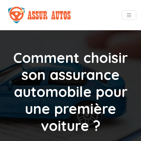
Comment choisir
son assurance
automobile pour
une première
voiture ?