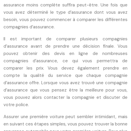
assurance moins complète suffira peut-être. Une fois que
vous avez déterminé le type d’assurance dont vous avez
besoin, vous pouvez commencer à comparer les différentes
compagnies d’assurance.
Il est important de comparer plusieurs compagnies
d’assurance avant de prendre une décision finale. Vous
pouvez obtenir des devis en ligne de nombreuses
compagnies d’assurance, ce qui vous permettra de
comparer les prix. Vous devez également prendre en
compte la qualité du service que chaque compagnie
d’assurance offre. Lorsque vous avez trouvé une compagnie
d’assurance que vous pensez être la meilleure pour vous,
vous pouvez alors contacter la compagnie et discuter de
votre police.
Assurer une première voiture peut sembler intimidant, mais
en suivant ces étapes simples, vous pouvez trouver la bonne