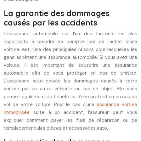
La garantie des dommages
causés par les accidents
L’assurance automobile est l’un des facteurs les plus
importants à prendre en compte lors de l’achat d’une
voiture. est l’une des principales raisons pour lesquelles les
gens achètent une assurance automobile. Si vous avez une
voiture, il est important de souscrire une assurance
automobile afin de vous protéger en cas de sinistre.
L’assurance auto couvre les dommages causés à votre
voiture par un autre véhicule ou par un objet. Elle vous
permet également de bénéficier d’une protection en cas de
vol de votre voiture. Pour le cas d’une
assurance voiture
immobilisée
suite à un accident, l’assureur peut vous
expliquer comment payer les frais de réparation ou de
remplacement des pièces et accessoires auto.