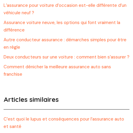
L’assurance pour voiture d’occasion est-elle différente d’un
véhicule neuf ?
Assurance voiture neuve, les options qui font vraiment la
différence
Autre conducteur assurance : démarches simples pour être
en règle
Deux conducteurs sur une voiture : comment bien s’assurer ?
Comment dénicher la meilleure assurance auto sans
franchise
Articles similaires
C’est quoi le lupus et conséquences pour l’assurance auto
et santé