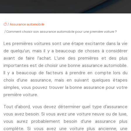
/
Assurance automobile
/ Comment choisir son assurance automobile pour une première voiture ?
Les premières voitures sont une étape excitante dans la vie
de quelqu’un, mais il y a beaucoup de choses à considérer
avant de faire l’achat. L’une des premières et des plus
importantes est de choisir une bonne assurance automobile.
Il y a beaucoup de facteurs à prendre en compte lors du
choix d’une assurance, mais en suivant quelques étapes
simples, vous pouvez trouver la bonne assurance pour votre
première voiture.
Tout d’abord, vous devez déterminer quel type d’assurance
vous avez besoin. Si vous avez une voiture neuve ou de luxe,
vous aurez probablement besoin d’une assurance plus
complète. Si vous avez une voiture plus ancienne, une