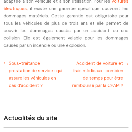
adaptée à son véhicule et à son utilisation. Pour les
voitures
électriques
, il existe une garantie spécifique couvrant les
dommages matériels. Cette garantie est obligatoire pour
tous les véhicules de plus de trois ans et elle permet de
couvrir les dommages causés par un accident ou une
collision. Elle est également valable pour les dommages
causés par un incendie ou une explosion.
Sous-traitance
Accident de voiture et
prestation de service : qui
frais médicaux : combien
assure les véhicules en
de temps pour être
cas d’accident ?
remboursé par la CPAM ?
Actualités du site