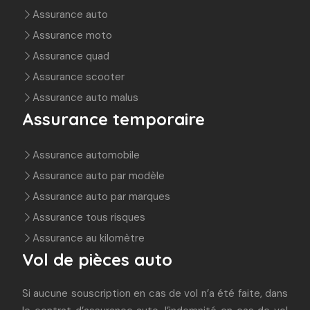
Assurance auto
Assurance moto
Assurance quad
Assurance scooter
Assurance auto malus
Assurance temporaire
Assurance automobile
Assurance auto par modèle
Assurance auto par marques
Assurance tous risques
Assurance au kilomètre
Vol de pièces auto
Si aucune souscription en cas de vol n’a été faite, dans