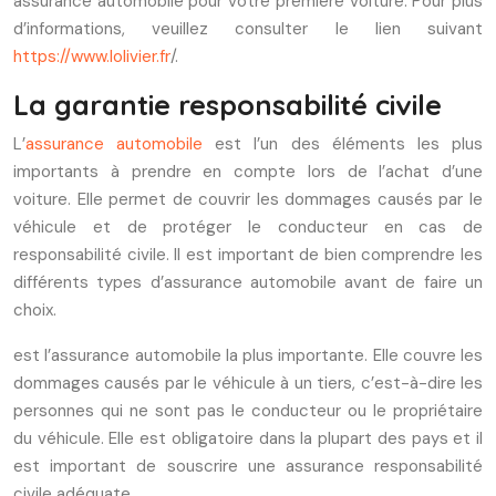
assurance automobile pour votre première voiture. Pour plus
d’informations, veuillez consulter le lien suivant
https://www.lolivier.fr
/.
La garantie responsabilité civile
L’
assurance automobile
est l’un des éléments les plus
importants à prendre en compte lors de l’achat d’une
voiture. Elle permet de couvrir les dommages causés par le
véhicule et de protéger le conducteur en cas de
responsabilité civile. Il est important de bien comprendre les
différents types d’assurance automobile avant de faire un
choix.
est l’assurance automobile la plus importante. Elle couvre les
dommages causés par le véhicule à un tiers, c’est-à-dire les
personnes qui ne sont pas le conducteur ou le propriétaire
du véhicule. Elle est obligatoire dans la plupart des pays et il
est important de souscrire une assurance responsabilité
civile adéquate.