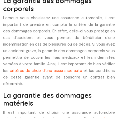
La garantie des dommages
corporels
Lorsque vous choisissez une assurance automobile, il est
important de prendre en compte le critère de la garantie
des dommages corporels. En effet, celle-ci vous protège en
cas d’accident et vous permet de bénéficier d’une
indemnisation en cas de blessures ou de décès. Si vous avez
un accident grave, la garantie des dommages corporels vous
permettra de couvrir les frais médicaux et les indemnités
versées à votre famille. Ainsi, il est important de bien vérifier
les
critères de choix d’une assurance auto
et les conditions
de cette garantie avant de souscrire un contrat bien
déterminé.
La garantie des dommages
matériels
Il est important de choisir une assurance automobile