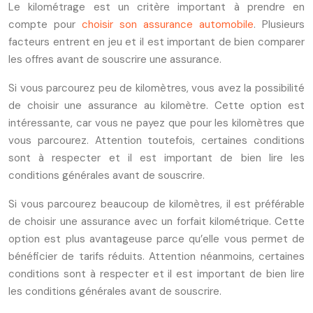
Le kilométrage est un critère important à prendre en
compte pour
choisir son assurance automobile
. Plusieurs
facteurs entrent en jeu et il est important de bien comparer
les offres avant de souscrire une assurance.
Si vous parcourez peu de kilomètres, vous avez la possibilité
de choisir une assurance au kilomètre. Cette option est
intéressante, car vous ne payez que pour les kilomètres que
vous parcourez. Attention toutefois, certaines conditions
sont à respecter et il est important de bien lire les
conditions générales avant de souscrire.
Si vous parcourez beaucoup de kilomètres, il est préférable
de choisir une assurance avec un forfait kilométrique. Cette
option est plus avantageuse parce qu’elle vous permet de
bénéficier de tarifs réduits. Attention néanmoins, certaines
conditions sont à respecter et il est important de bien lire
les conditions générales avant de souscrire.