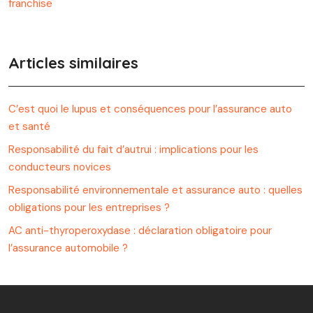
franchise
Articles similaires
C’est quoi le lupus et conséquences pour l’assurance auto
et santé
Responsabilité du fait d’autrui : implications pour les
conducteurs novices
Responsabilité environnementale et assurance auto : quelles
obligations pour les entreprises ?
AC anti-thyroperoxydase : déclaration obligatoire pour
l’assurance automobile ?