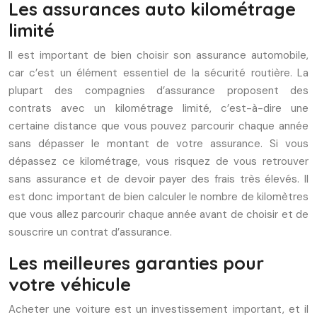
Les assurances auto kilométrage
limité
Il est important de bien choisir son assurance automobile,
car c’est un élément essentiel de la sécurité routière. La
plupart des compagnies d’assurance proposent des
contrats avec un kilométrage limité, c’est-à-dire une
certaine distance que vous pouvez parcourir chaque année
sans dépasser le montant de votre assurance. Si vous
dépassez ce kilométrage, vous risquez de vous retrouver
sans assurance et de devoir payer des frais très élevés. Il
est donc important de bien calculer le nombre de kilomètres
que vous allez parcourir chaque année avant de choisir et de
souscrire un contrat d’assurance.
Les meilleures garanties pour
votre véhicule
Acheter une voiture est un investissement important, et il