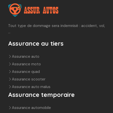
Tout type de dommage sera indemnisé : accident, vol,
…
Assurance au tiers
Assurance auto
Assurance moto
Assurance quad
Assurance scooter
Assurance auto malus
Assurance temporaire
Assurance automobile