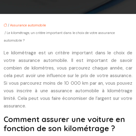
/
Assurance automobile
/ Le kilométrage, un critère important dans le choix de votre assurance
automobile ?
Le kilométrage est un critère important dans le choix de
votre assurance automobile. Il est important de savoir
combien de kilomètres, vous parcourez chaque année, car
cela peut avoir une influence sur le prix de votre assurance.
Si vous parcourez moins de 10 000 km par an, vous pouvez
vous inscrire à une assurance automobile à kilométrage
limité. Cela peut vous faire économiser de l’argent sur votre
assurance.
Comment assurer une voiture en
fonction de son kilométrage ?