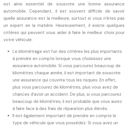
est ainsi essentiel de souscrire une bonne assurance
automobile. Cependant, il est souvent difficile de savoir
quelle assurance est la meilleure, surtout si vous n’êtes pas
un expert en la matière. Heureusement, il existe quelques
critères qui peuvent vous aider à faire le meilleur choix pour
votre véhicule.
Le kilométrage est l’un des critères les plus importants
à prendre en compte lorsque vous choisissez une
assurance automobile. Si vous parcourez beaucoup de
kilomètres chaque année, il est important de souscrire
une assurance qui couvrira tous les risques. En effet,
plus vous parcourez de kilomètres, plus vous avez de
chances d’avoir un accident. De plus, si vous parcourez
beaucoup de kilomètres, il est probable que vous aurez
à faire face à des frais de réparation plus élevés.
Il est également important de prendre en compte le
type de véhicule que vous possédez. Si vous avez un