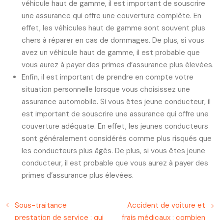
véhicule haut de gamme, il est important de souscrire
une assurance qui offre une couverture complète. En
effet, les véhicules haut de gamme sont souvent plus
chers à réparer en cas de dommages. De plus, si vous
avez un véhicule haut de gamme, il est probable que
vous aurez à payer des primes d’assurance plus élevées.
Enfin, il est important de prendre en compte votre
situation personnelle lorsque vous choisissez une
assurance automobile. Si vous êtes jeune conducteur, il
est important de souscrire une assurance qui offre une
couverture adéquate. En effet, les jeunes conducteurs
sont généralement considérés comme plus risqués que
les conducteurs plus âgés. De plus, si vous êtes jeune
conducteur, il est probable que vous aurez à payer des
primes d’assurance plus élevées.
Sous-traitance
Accident de voiture et
prestation de service : qui
frais médicaux : combien