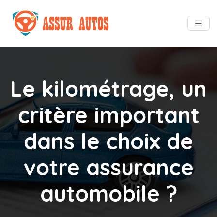
Le kilométrage, un
critère important
dans le choix de
votre assurance
automobile ?