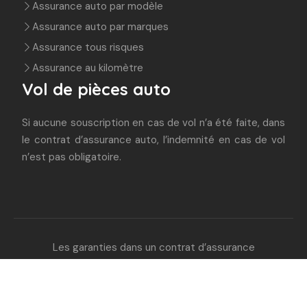
Assurance auto par modèle
Assurance auto par marques
Assurance tous risques
Assurance au kilomètre
Vol de pièces auto
Si aucune souscription en cas de vol n’a été faite, dans
le contrat d’assurance auto, l’indemnité en cas de vol
n’est pas obligatoire.
Les garanties dans un contrat d’assurance
auto.