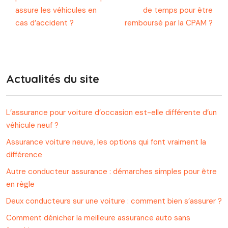
assure les véhicules en
de temps pour être
cas d’accident ?
remboursé par la CPAM ?
Actualités du site
L’assurance pour voiture d’occasion est-elle différente d’un
véhicule neuf ?
Assurance voiture neuve, les options qui font vraiment la
différence
Autre conducteur assurance : démarches simples pour être
en règle
Deux conducteurs sur une voiture : comment bien s’assurer ?
Comment dénicher la meilleure assurance auto sans