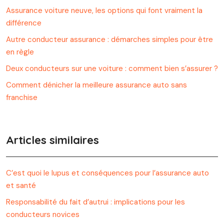
Assurance voiture neuve, les options qui font vraiment la
différence
Autre conducteur assurance : démarches simples pour être
en règle
Deux conducteurs sur une voiture : comment bien s’assurer ?
Comment dénicher la meilleure assurance auto sans
franchise
Articles similaires
C’est quoi le lupus et conséquences pour l’assurance auto
et santé
Responsabilité du fait d’autrui : implications pour les
conducteurs novices