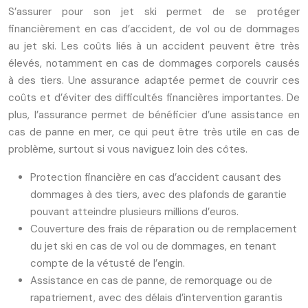
S’assurer pour son jet ski permet de se protéger
financièrement en cas d’accident, de vol ou de dommages
au jet ski. Les coûts liés à un accident peuvent être très
élevés, notamment en cas de dommages corporels causés
à des tiers. Une assurance adaptée permet de couvrir ces
coûts et d’éviter des difficultés financières importantes. De
plus, l’assurance permet de bénéficier d’une assistance en
cas de panne en mer, ce qui peut être très utile en cas de
problème, surtout si vous naviguez loin des côtes.
Protection financière en cas d’accident causant des
dommages à des tiers, avec des plafonds de garantie
pouvant atteindre plusieurs millions d’euros.
Couverture des frais de réparation ou de remplacement
du jet ski en cas de vol ou de dommages, en tenant
compte de la vétusté de l’engin.
Assistance en cas de panne, de remorquage ou de
rapatriement, avec des délais d’intervention garantis