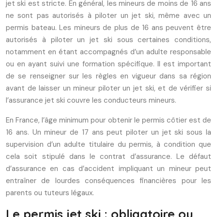
jet ski est stricte. En général, les mineurs de moins de 16 ans
ne sont pas autorisés à piloter un jet ski, même avec un
permis bateau. Les mineurs de plus de 16 ans peuvent être
autorisés à piloter un jet ski sous certaines conditions,
notamment en étant accompagnés d’un adulte responsable
ou en ayant suivi une formation spécifique. Il est important
de se renseigner sur les règles en vigueur dans sa région
avant de laisser un mineur piloter un jet ski, et de vérifier si
l’assurance jet ski couvre les conducteurs mineurs.
En France, l’âge minimum pour obtenir le permis côtier est de
16 ans. Un mineur de 17 ans peut piloter un jet ski sous la
supervision d’un adulte titulaire du permis, à condition que
cela soit stipulé dans le contrat d’assurance. Le défaut
d’assurance en cas d’accident impliquant un mineur peut
entraîner de lourdes conséquences financières pour les
parents ou tuteurs légaux.
Le permis jet ski : obligatoire ou