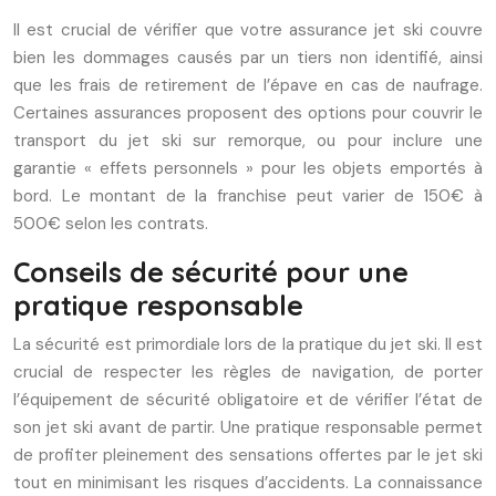
Il est crucial de vérifier que votre assurance jet ski couvre
bien les dommages causés par un tiers non identifié, ainsi
que les frais de retirement de l’épave en cas de naufrage.
Certaines assurances proposent des options pour couvrir le
transport du jet ski sur remorque, ou pour inclure une
garantie « effets personnels » pour les objets emportés à
bord. Le montant de la franchise peut varier de 150€ à
500€ selon les contrats.
Conseils de sécurité pour une
pratique responsable
La sécurité est primordiale lors de la pratique du jet ski. Il est
crucial de respecter les règles de navigation, de porter
l’équipement de sécurité obligatoire et de vérifier l’état de
son jet ski avant de partir. Une pratique responsable permet
de profiter pleinement des sensations offertes par le jet ski
tout en minimisant les risques d’accidents. La connaissance