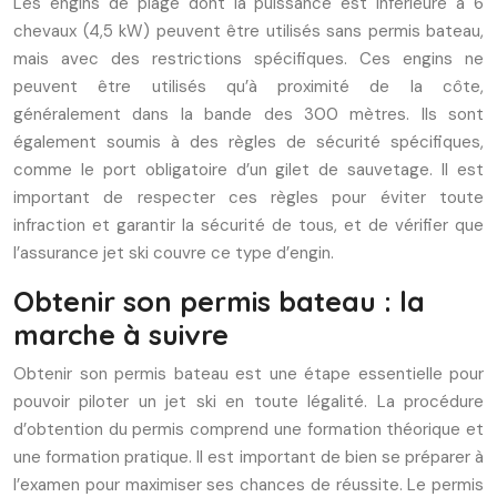
Les engins de plage dont la puissance est inférieure à 6
chevaux (4,5 kW) peuvent être utilisés sans permis bateau,
mais avec des restrictions spécifiques. Ces engins ne
peuvent être utilisés qu’à proximité de la côte,
généralement dans la bande des 300 mètres. Ils sont
également soumis à des règles de sécurité spécifiques,
comme le port obligatoire d’un gilet de sauvetage. Il est
important de respecter ces règles pour éviter toute
infraction et garantir la sécurité de tous, et de vérifier que
l’assurance jet ski couvre ce type d’engin.
Obtenir son permis bateau : la
marche à suivre
Obtenir son permis bateau est une étape essentielle pour
pouvoir piloter un jet ski en toute légalité. La procédure
d’obtention du permis comprend une formation théorique et
une formation pratique. Il est important de bien se préparer à
l’examen pour maximiser ses chances de réussite. Le permis