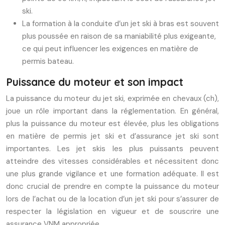
ski.
La formation à la conduite d’un jet ski à bras est souvent
plus poussée en raison de sa maniabilité plus exigeante,
ce qui peut influencer les exigences en matière de
permis bateau.
Puissance du moteur et son impact
La puissance du moteur du jet ski, exprimée en chevaux (ch),
joue un rôle important dans la réglementation. En général,
plus la puissance du moteur est élevée, plus les obligations
en matière de permis jet ski et d’assurance jet ski sont
importantes. Les jet skis les plus puissants peuvent
atteindre des vitesses considérables et nécessitent donc
une plus grande vigilance et une formation adéquate. Il est
donc crucial de prendre en compte la puissance du moteur
lors de l’achat ou de la location d’un jet ski pour s’assurer de
respecter la législation en vigueur et de souscrire une
assurance VNM appropriée.