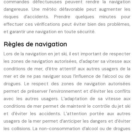
commandes défectueuses peuvent rendre la navigation
dangereuse. Une météo défavorable peut augmenter les
risques d’accidents. Prendre quelques minutes pour
effectuer ces vérifications peut éviter bien des problèmes,
et garantir une navigation en toute sécurité.
Règles de navigation
Lors de la navigation en jet ski, il est important de respecter
les zones de navigation autorisées, d’adapter sa vitesse aux
conditions de mer, d’être attentif aux autres usagers de la
mer et de ne pas naviguer sous l’influence de l’alcool ou de
drogues. Le respect des zones de navigation autorisées
permet de préserver l’environnement et d’éviter les conflits
avec les autres usagers. L’adaptation de sa vitesse aux
conditions de mer permet de maintenir le contrôle du jet ski
et d’éviter les accidents. L’attention portée aux autres
usagers de la mer permet d’anticiper les dangers et d’éviter
les collisions. La non-consommation d’alcool ou de drogues