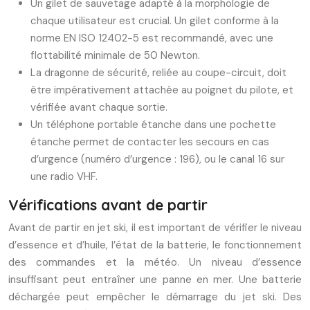
Un gilet de sauvetage adapté à la morphologie de
chaque utilisateur est crucial. Un gilet conforme à la
norme EN ISO 12402-5 est recommandé, avec une
flottabilité minimale de 50 Newton.
La dragonne de sécurité, reliée au coupe-circuit, doit
être impérativement attachée au poignet du pilote, et
vérifiée avant chaque sortie.
Un téléphone portable étanche dans une pochette
étanche permet de contacter les secours en cas
d’urgence (numéro d’urgence : 196), ou le canal 16 sur
une radio VHF.
Vérifications avant de partir
Avant de partir en jet ski, il est important de vérifier le niveau
d’essence et d’huile, l’état de la batterie, le fonctionnement
des commandes et la météo. Un niveau d’essence
insuffisant peut entraîner une panne en mer. Une batterie
déchargée peut empêcher le démarrage du jet ski. Des