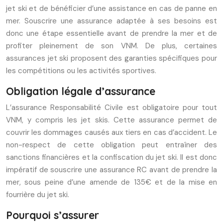
jet ski et de bénéficier d’une assistance en cas de panne en
mer. Souscrire une assurance adaptée à ses besoins est
donc une étape essentielle avant de prendre la mer et de
profiter pleinement de son VNM. De plus, certaines
assurances jet ski proposent des garanties spécifiques pour
les compétitions ou les activités sportives.
Obligation légale d’assurance
L’assurance Responsabilité Civile est obligatoire pour tout
VNM, y compris les jet skis. Cette assurance permet de
couvrir les dommages causés aux tiers en cas d’accident. Le
non-respect de cette obligation peut entraîner des
sanctions financières et la confiscation du jet ski. Il est donc
impératif de souscrire une assurance RC avant de prendre la
mer, sous peine d’une amende de 135€ et de la mise en
fourrière du jet ski.
Pourquoi s’assurer