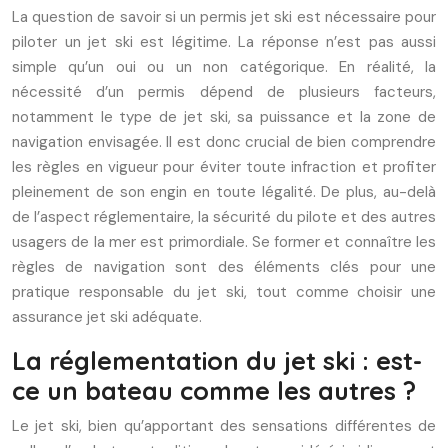
La question de savoir si un permis jet ski est nécessaire pour
piloter un jet ski est légitime. La réponse n’est pas aussi
simple qu’un oui ou un non catégorique. En réalité, la
nécessité d’un permis dépend de plusieurs facteurs,
notamment le type de jet ski, sa puissance et la zone de
navigation envisagée. Il est donc crucial de bien comprendre
les règles en vigueur pour éviter toute infraction et profiter
pleinement de son engin en toute légalité. De plus, au-delà
de l’aspect réglementaire, la sécurité du pilote et des autres
usagers de la mer est primordiale. Se former et connaître les
règles de navigation sont des éléments clés pour une
pratique responsable du jet ski, tout comme choisir une
assurance jet ski adéquate.
La réglementation du jet ski : est-
ce un bateau comme les autres ?
Le jet ski, bien qu’apportant des sensations différentes de