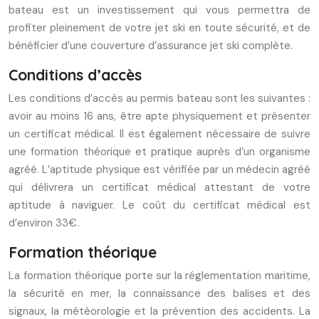
bateau est un investissement qui vous permettra de
profiter pleinement de votre jet ski en toute sécurité, et de
bénéficier d’une couverture d’assurance jet ski complète.
Conditions d’accès
Les conditions d’accès au permis bateau sont les suivantes :
avoir au moins 16 ans, être apte physiquement et présenter
un certificat médical. Il est également nécessaire de suivre
une formation théorique et pratique auprès d’un organisme
agréé. L’aptitude physique est vérifiée par un médecin agréé
qui délivrera un certificat médical attestant de votre
aptitude à naviguer. Le coût du certificat médical est
d’environ 33€.
Formation théorique
La formation théorique porte sur la réglementation maritime,
la sécurité en mer, la connaissance des balises et des
signaux, la météorologie et la prévention des accidents. La