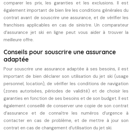
comparer les prix, les garanties et les exclusions. Il est
également important de bien lire les conditions générales du
contrat avant de souscrire une assurance, et de vérifier les
franchises applicables en cas de sinistre. Un comparateur
d’assurance jet ski en ligne peut vous aider à trouver la
meilleure offre.
Conseils pour souscrire une assurance
adaptée
Pour souscrire une assurance adaptée à ses besoins, il est
important de bien déclarer son utilisation du jet ski (usage
personnel, location), de vérifier les conditions de navigation
(zones autorisées, périodes de validité) et de choisir les
garanties en fonction de ses besoins et de son budget. Il est
également conseillé de conserver une copie de son contrat
d’assurance et de connaître les numéros d’urgence à
contacter en cas de problème, et de mettre à jour son
contrat en cas de changement d’utilisation du jet ski.