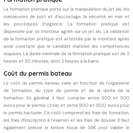
La formation pratique porte sur la manipulation du jet ski, les
manœuvres de port et d’accostage, la sécurité en mer et
les procédures d’urgence. La formation pratique est
dispensée par un moniteur agréé sur un jet ski. La validation
de la formation pratique est attestée par le moniteur après
avoir constaté que le candidat maîtrise les compétences
requises. La durée minimale de la formation pratique est de 3
heures et 30 minutes, dont 2 heures à la barre.
Coût du permis bateau
Le coût du permis bateau varie en fonction de l’organisme
de formation, du type de permis et de la durée de la
formation. En général, il faut compter entre 300 et 500
euros pour le permis côtier et entre 800 et 1200 euros pour
le permis hauturier. Ce coût comprend les frais de formation,
les frais d’inscription à l’examen et les frais de dossier. Il faut
également prévoir le timbre fiscal de 38€ pour valider le