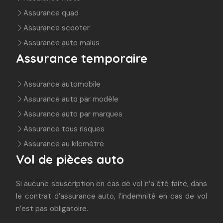
Assurance quad
Assurance scooter
Assurance auto malus
Assurance temporaire
Assurance automobile
Assurance auto par modèle
Assurance auto par marques
Assurance tous risques
Assurance au kilomètre
Vol de pièces auto
Si aucune souscription en cas de vol n’a été faite, dans
le contrat d’assurance auto, l’indemnité en cas de vol
n’est pas obligatoire.