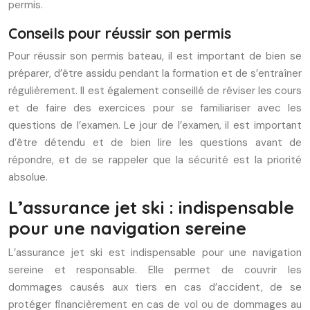
permis.
Conseils pour réussir son permis
Pour réussir son permis bateau, il est important de bien se
préparer, d’être assidu pendant la formation et de s’entraîner
régulièrement. Il est également conseillé de réviser les cours
et de faire des exercices pour se familiariser avec les
questions de l’examen. Le jour de l’examen, il est important
d’être détendu et de bien lire les questions avant de
répondre, et de se rappeler que la sécurité est la priorité
absolue.
L’assurance jet ski : indispensable
pour une navigation sereine
L’assurance jet ski est indispensable pour une navigation
sereine et responsable. Elle permet de couvrir les
dommages causés aux tiers en cas d’accident, de se
protéger financièrement en cas de vol ou de dommages au