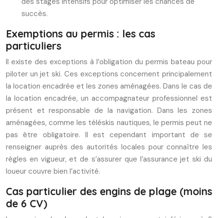
des stages intensifs pour optimiser les chances de
succès.
Exemptions au permis : les cas
particuliers
Il existe des exceptions à l’obligation du permis bateau pour
piloter un jet ski. Ces exceptions concernent principalement
la location encadrée et les zones aménagées. Dans le cas de
la location encadrée, un accompagnateur professionnel est
présent et responsable de la navigation. Dans les zones
aménagées, comme les téléskis nautiques, le permis peut ne
pas être obligatoire. Il est cependant important de se
renseigner auprès des autorités locales pour connaître les
règles en vigueur, et de s’assurer que l’assurance jet ski du
loueur couvre bien l’activité.
Cas particulier des engins de plage (moins
de 6 CV)