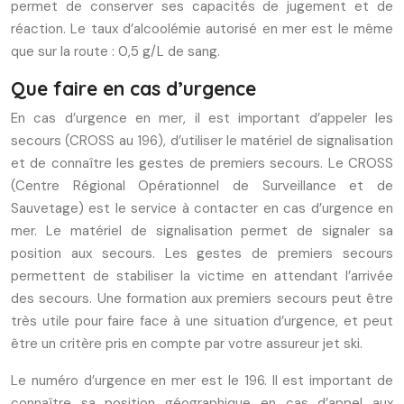
permet de conserver ses capacités de jugement et de
réaction. Le taux d’alcoolémie autorisé en mer est le même
que sur la route : 0,5 g/L de sang.
Que faire en cas d’urgence
En cas d’urgence en mer, il est important d’appeler les
secours (CROSS au 196), d’utiliser le matériel de signalisation
et de connaître les gestes de premiers secours. Le CROSS
(Centre Régional Opérationnel de Surveillance et de
Sauvetage) est le service à contacter en cas d’urgence en
mer. Le matériel de signalisation permet de signaler sa
position aux secours. Les gestes de premiers secours
permettent de stabiliser la victime en attendant l’arrivée
des secours. Une formation aux premiers secours peut être
très utile pour faire face à une situation d’urgence, et peut
être un critère pris en compte par votre assureur jet ski.
Le numéro d’urgence en mer est le 196. Il est important de
connaître sa position géographique en cas d’appel aux