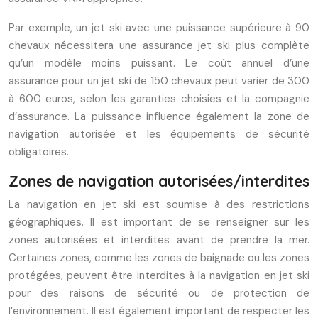
Par exemple, un jet ski avec une puissance supérieure à 90
chevaux nécessitera une assurance jet ski plus complète
qu’un modèle moins puissant. Le coût annuel d’une
assurance pour un jet ski de 150 chevaux peut varier de 300
à 600 euros, selon les garanties choisies et la compagnie
d’assurance. La puissance influence également la zone de
navigation autorisée et les équipements de sécurité
obligatoires.
Zones de navigation autorisées/interdites
La navigation en jet ski est soumise à des restrictions
géographiques. Il est important de se renseigner sur les
zones autorisées et interdites avant de prendre la mer.
Certaines zones, comme les zones de baignade ou les zones
protégées, peuvent être interdites à la navigation en jet ski
pour des raisons de sécurité ou de protection de
l’environnement. Il est également important de respecter les