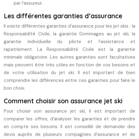
par l’assureur.
Les différentes garanties d’assurance
Il existe différentes garanties d’assurance pour les jet skis : la
Responsabilité Civile, la garantie Dommages au jet ski, la
garantie individuelle du pilote et l’assistance et
rapatriement. La Responsabilité Civile est la garantie
minimale obligatoire. Les autres garanties sont facultatives
mais peuvent être très utiles en fonction de vos besoins et
de votre utilisation du jet ski. Il est important de bien
comprendre les différences entre ces garanties pour faire le
bon choix.
Comment choisir son assurance jet ski
Pour choisir son assurance jet ski, il est important de
comparer les offres, d’analyser les garanties et de prendre
en compte ses besoins. Il est conseillé de demander des
devis auprès de plusieurs compagnies d’assurance et de