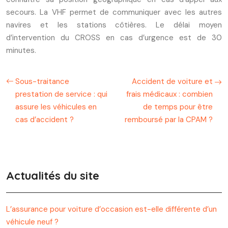
secours. La VHF permet de communiquer avec les autres
navires et les stations côtières. Le délai moyen
d’intervention du CROSS en cas d’urgence est de 30
minutes.
Sous-traitance
Accident de voiture et
prestation de service : qui
frais médicaux : combien
assure les véhicules en
de temps pour être
cas d’accident ?
remboursé par la CPAM ?
Actualités du site
L’assurance pour voiture d’occasion est-elle différente d’un
véhicule neuf ?