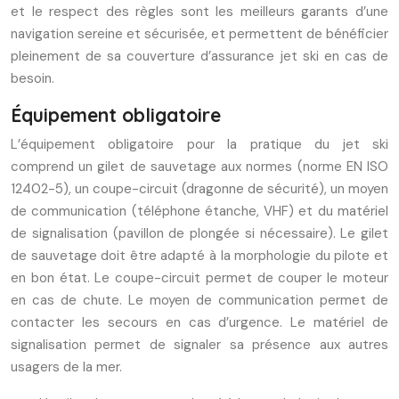
et le respect des règles sont les meilleurs garants d’une
navigation sereine et sécurisée, et permettent de bénéficier
pleinement de sa couverture d’assurance jet ski en cas de
besoin.
Équipement obligatoire
L’équipement obligatoire pour la pratique du jet ski
comprend un gilet de sauvetage aux normes (norme EN ISO
12402-5), un coupe-circuit (dragonne de sécurité), un moyen
de communication (téléphone étanche, VHF) et du matériel
de signalisation (pavillon de plongée si nécessaire). Le gilet
de sauvetage doit être adapté à la morphologie du pilote et
en bon état. Le coupe-circuit permet de couper le moteur
en cas de chute. Le moyen de communication permet de
contacter les secours en cas d’urgence. Le matériel de
signalisation permet de signaler sa présence aux autres
usagers de la mer.