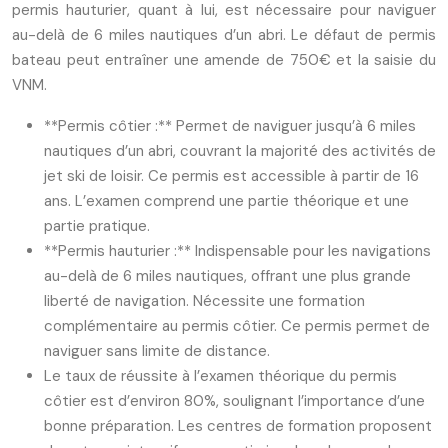
permis hauturier, quant à lui, est nécessaire pour naviguer
au-delà de 6 miles nautiques d’un abri. Le défaut de permis
bateau peut entraîner une amende de 750€ et la saisie du
VNM.
**Permis côtier :** Permet de naviguer jusqu’à 6 miles
nautiques d’un abri, couvrant la majorité des activités de
jet ski de loisir. Ce permis est accessible à partir de 16
ans. L’examen comprend une partie théorique et une
partie pratique.
**Permis hauturier :** Indispensable pour les navigations
au-delà de 6 miles nautiques, offrant une plus grande
liberté de navigation. Nécessite une formation
complémentaire au permis côtier. Ce permis permet de
naviguer sans limite de distance.
Le taux de réussite à l’examen théorique du permis
côtier est d’environ 80%, soulignant l’importance d’une
bonne préparation. Les centres de formation proposent