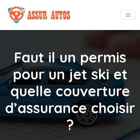
Faut il un permis
pour un jet ski et
quelle couverture
d’assurance choisir
?