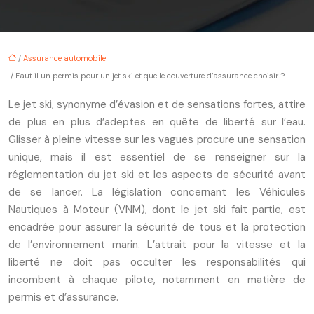
/
Assurance automobile
/ Faut il un permis pour un jet ski et quelle couverture d’assurance choisir ?
Le jet ski, synonyme d’évasion et de sensations fortes, attire
de plus en plus d’adeptes en quête de liberté sur l’eau.
Glisser à pleine vitesse sur les vagues procure une sensation
unique, mais il est essentiel de se renseigner sur la
réglementation du jet ski et les aspects de sécurité avant
de se lancer. La législation concernant les Véhicules
Nautiques à Moteur (VNM), dont le jet ski fait partie, est
encadrée pour assurer la sécurité de tous et la protection
de l’environnement marin. L’attrait pour la vitesse et la
liberté ne doit pas occulter les responsabilités qui
incombent à chaque pilote, notamment en matière de
permis et d’assurance.