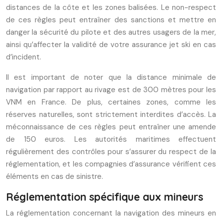
distances de la côte et les zones balisées. Le non-respect
de ces règles peut entraîner des sanctions et mettre en
danger la sécurité du pilote et des autres usagers de la mer,
ainsi qu’affecter la validité de votre assurance jet ski en cas
d’incident.
Il est important de noter que la distance minimale de
navigation par rapport au rivage est de 300 mètres pour les
VNM en France. De plus, certaines zones, comme les
réserves naturelles, sont strictement interdites d’accès. La
méconnaissance de ces règles peut entraîner une amende
de 150 euros. Les autorités maritimes effectuent
régulièrement des contrôles pour s’assurer du respect de la
réglementation, et les compagnies d’assurance vérifient ces
éléments en cas de sinistre.
Réglementation spécifique aux mineurs
La réglementation concernant la navigation des mineurs en