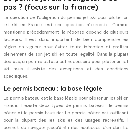
pas ? (focus sur la france)
La question de l’obligation du permis jet ski pour piloter un
jet ski en France est une question récurrente. Comme
mentionné précédemment, la réponse dépend de plusieurs
facteurs. Il est donc important de bien comprendre les
règles en vigueur pour éviter toute infraction et profiter
pleinement de son jet ski en toute légalité. Dans la plupart
des cas, un permis bateau est nécessaire pour piloter un jet
ski, mais il existe des exceptions et des conditions
spécifiques.
Le permis bateau : la base légale
Le permis bateau est la base légale pour piloter un jet ski en
France. Il existe deux types de permis bateau : le permis
côtier et le permis hauturier. Le permis côtier est suffisant
pour la plupart des jet skis et des usages récréatifs. Il
permet de naviguer jusqu’à 6 miles nautiques d’un abri. Le