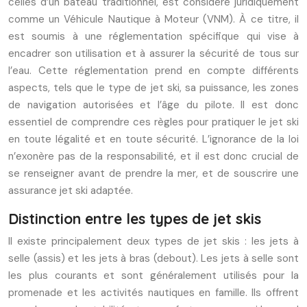
celles d’un bateau traditionnel, est considéré juridiquement
comme un Véhicule Nautique à Moteur (VNM). À ce titre, il
est soumis à une réglementation spécifique qui vise à
encadrer son utilisation et à assurer la sécurité de tous sur
l’eau. Cette réglementation prend en compte différents
aspects, tels que le type de jet ski, sa puissance, les zones
de navigation autorisées et l’âge du pilote. Il est donc
essentiel de comprendre ces règles pour pratiquer le jet ski
en toute légalité et en toute sécurité. L’ignorance de la loi
n’exonère pas de la responsabilité, et il est donc crucial de
se renseigner avant de prendre la mer, et de souscrire une
assurance jet ski adaptée.
Distinction entre les types de jet skis
Il existe principalement deux types de jet skis : les jets à
selle (assis) et les jets à bras (debout). Les jets à selle sont
les plus courants et sont généralement utilisés pour la
promenade et les activités nautiques en famille. Ils offrent