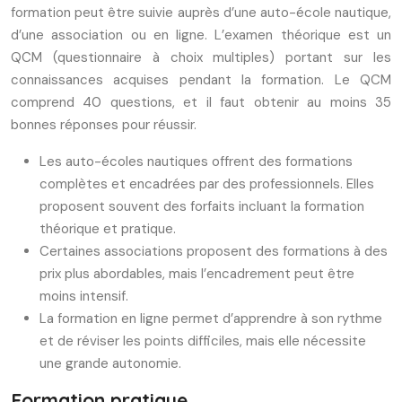
formation peut être suivie auprès d’une auto-école nautique,
d’une association ou en ligne. L’examen théorique est un
QCM (questionnaire à choix multiples) portant sur les
connaissances acquises pendant la formation. Le QCM
comprend 40 questions, et il faut obtenir au moins 35
bonnes réponses pour réussir.
Les auto-écoles nautiques offrent des formations
complètes et encadrées par des professionnels. Elles
proposent souvent des forfaits incluant la formation
théorique et pratique.
Certaines associations proposent des formations à des
prix plus abordables, mais l’encadrement peut être
moins intensif.
La formation en ligne permet d’apprendre à son rythme
et de réviser les points difficiles, mais elle nécessite
une grande autonomie.
Formation pratique