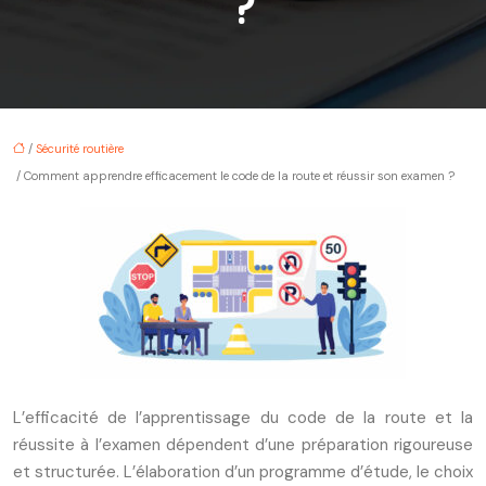
?
/
Sécurité routière
/ Comment apprendre efficacement le code de la route et réussir son examen ?
L’efficacité de l’apprentissage du code de la route et la
réussite à l’examen dépendent d’une préparation rigoureuse
et structurée. L’élaboration d’un programme d’étude, le choix