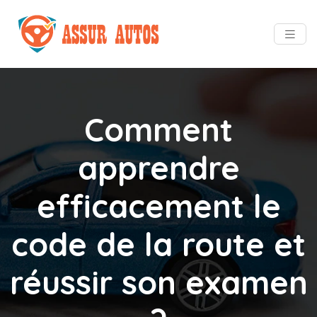
Comment
apprendre
efficacement le
code de la route et
réussir son examen