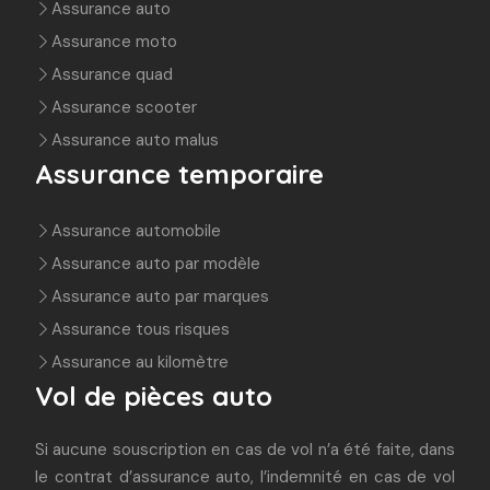
Assurance auto
Assurance moto
Assurance quad
Assurance scooter
Assurance auto malus
Assurance temporaire
Assurance automobile
Assurance auto par modèle
Assurance auto par marques
Assurance tous risques
Assurance au kilomètre
Vol de pièces auto
Si aucune souscription en cas de vol n’a été faite, dans
le contrat d’assurance auto, l’indemnité en cas de vol