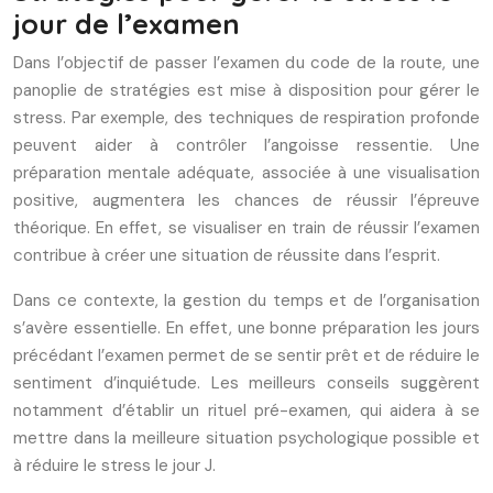
jour de l’examen
Dans l’objectif de passer l’examen du code de la route, une
panoplie de stratégies est mise à disposition pour gérer le
stress. Par exemple, des techniques de respiration profonde
peuvent aider à contrôler l’angoisse ressentie. Une
préparation mentale adéquate, associée à une visualisation
positive, augmentera les chances de réussir l’épreuve
théorique. En effet, se visualiser en train de réussir l’examen
contribue à créer une situation de réussite dans l’esprit.
Dans ce contexte, la gestion du temps et de l’organisation
s’avère essentielle. En effet, une bonne préparation les jours
précédant l’examen permet de se sentir prêt et de réduire le
sentiment d’inquiétude. Les meilleurs conseils suggèrent
notamment d’établir un rituel pré-examen, qui aidera à se
mettre dans la meilleure situation psychologique possible et
à réduire le stress le jour J.