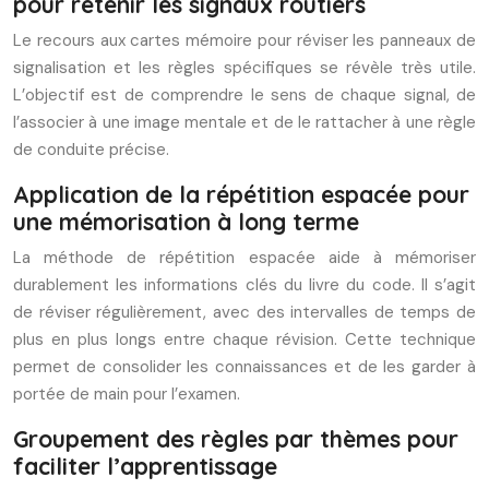
pour retenir les signaux routiers
Le recours aux cartes mémoire pour réviser les panneaux de
signalisation et les règles spécifiques se révèle très utile.
L’objectif est de comprendre le sens de chaque signal, de
l’associer à une image mentale et de le rattacher à une règle
de conduite précise.
Application de la répétition espacée pour
une mémorisation à long terme
La méthode de répétition espacée aide à mémoriser
durablement les informations clés du livre du code. Il s’agit
de réviser régulièrement, avec des intervalles de temps de
plus en plus longs entre chaque révision. Cette technique
permet de consolider les connaissances et de les garder à
portée de main pour l’examen.
Groupement des règles par thèmes pour
faciliter l’apprentissage