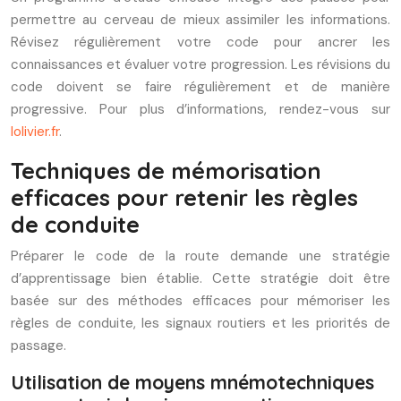
permettre au cerveau de mieux assimiler les informations.
Révisez régulièrement votre code pour ancrer les
connaissances et évaluer votre progression. Les révisions du
code doivent se faire régulièrement et de manière
progressive. Pour plus d’informations, rendez-vous sur
lolivier.fr
.
Techniques de mémorisation
efficaces pour retenir les règles
de conduite
Préparer le code de la route demande une stratégie
d’apprentissage bien établie. Cette stratégie doit être
basée sur des méthodes efficaces pour mémoriser les
règles de conduite, les signaux routiers et les priorités de
passage.
Utilisation de moyens mnémotechniques