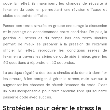
code. En effet, ils maximisent les chances de réussite à
l’examen du code en permettant une révision efficace et
ciblée des points difficiles.
Passer ces tests simulés en groupe encourage la discussion
et le partage de connaissances entre candidats. De plus, la
gestion du stress et du temps lors des tests simulés
permet de mieux se préparer à la pression de l’examen
officiel. En effet, reproduire les conditions réelles de
l’examen à travers les séries de code aide à mieux gérer les
40 questions à répondre en 20 secondes.
La pratique régulière des tests simulés aide donc à identifier
les erreurs, à les corriger, à gérer le stress, mais surtout à
augmenter les chances de réussir l’examen du code. C’est
un outil indispensable pour tout candidat libre qui souhaite
passer le code avec succès.
Stratégies pour gérer le stress le