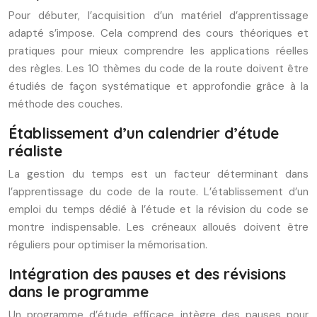
Pour débuter, l’acquisition d’un matériel d’apprentissage
adapté s’impose. Cela comprend des cours théoriques et
pratiques pour mieux comprendre les applications réelles
des règles. Les 10 thèmes du code de la route doivent être
étudiés de façon systématique et approfondie grâce à la
méthode des couches.
Établissement d’un calendrier d’étude
réaliste
La gestion du temps est un facteur déterminant dans
l’apprentissage du code de la route. L’établissement d’un
emploi du temps dédié à l’étude et la révision du code se
montre indispensable. Les créneaux alloués doivent être
réguliers pour optimiser la mémorisation.
Intégration des pauses et des révisions
dans le programme
Un programme d’étude efficace intègre des pauses pour