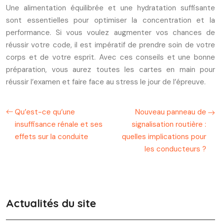
Une alimentation équilibrée et une hydratation suffisante
sont essentielles pour optimiser la concentration et la
performance. Si vous voulez augmenter vos chances de
réussir votre code, il est impératif de prendre soin de votre
corps et de votre esprit. Avec ces conseils et une bonne
préparation, vous aurez toutes les cartes en main pour
réussir l’examen et faire face au stress le jour de l’épreuve.
Qu’est-ce qu’une
Nouveau panneau de
insuffisance rénale et ses
signalisation routière :
effets sur la conduite
quelles implications pour
les conducteurs ?
Actualités du site