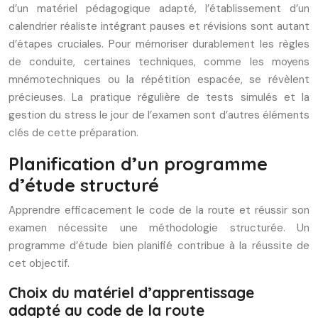
d’un matériel pédagogique adapté, l’établissement d’un
calendrier réaliste intégrant pauses et révisions sont autant
d’étapes cruciales. Pour mémoriser durablement les règles
de conduite, certaines techniques, comme les moyens
mnémotechniques ou la répétition espacée, se révèlent
précieuses. La pratique régulière de tests simulés et la
gestion du stress le jour de l’examen sont d’autres éléments
clés de cette préparation.
Planification d’un programme
d’étude structuré
Apprendre efficacement le code de la route et réussir son
examen nécessite une méthodologie structurée. Un
programme d’étude bien planifié contribue à la réussite de
cet objectif.
Choix du matériel d’apprentissage
adapté au code de la route