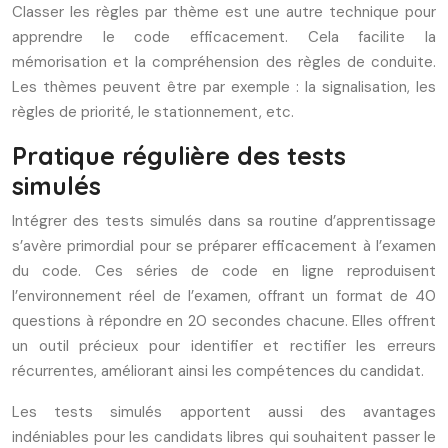
Classer les règles par thème est une autre technique pour
apprendre le code efficacement. Cela facilite la
mémorisation et la compréhension des règles de conduite.
Les thèmes peuvent être par exemple : la signalisation, les
règles de priorité, le stationnement, etc.
Pratique régulière des tests
simulés
Intégrer des tests simulés dans sa routine d’apprentissage
s’avère primordial pour se préparer efficacement à l’examen
du code. Ces séries de code en ligne reproduisent
l’environnement réel de l’examen, offrant un format de 40
questions à répondre en 20 secondes chacune. Elles offrent
un outil précieux pour identifier et rectifier les erreurs
récurrentes, améliorant ainsi les compétences du candidat.
Les tests simulés apportent aussi des avantages
indéniables pour les candidats libres qui souhaitent passer le