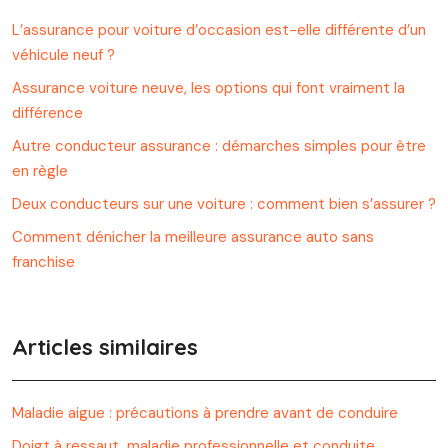
L’assurance pour voiture d’occasion est-elle différente d’un
véhicule neuf ?
Assurance voiture neuve, les options qui font vraiment la
différence
Autre conducteur assurance : démarches simples pour être
en règle
Deux conducteurs sur une voiture : comment bien s’assurer ?
Comment dénicher la meilleure assurance auto sans
franchise
Articles similaires
Maladie aigue : précautions à prendre avant de conduire
Doigt à ressaut, maladie professionnelle et conduite